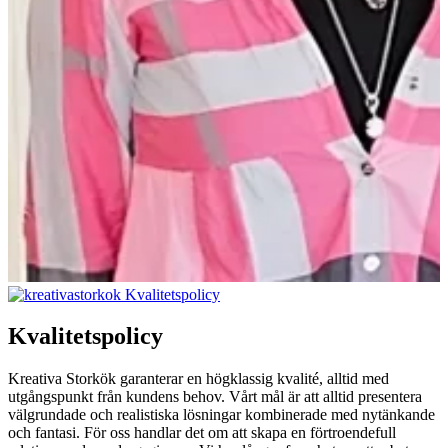
Kvalitetspolicy
Kreativa Storkök garanterar en högklassig kvalité, alltid med
utgångspunkt från kundens behov. Vårt mål är att alltid presentera
välgrundade och realistiska lösningar kombinerade med nytänkande
och fantasi. För oss handlar det om att skapa en förtroendefull